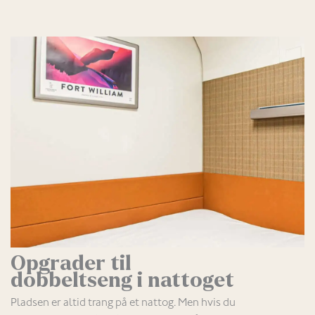
Opgrader til
dobbeltseng i nattoget
Pladsen er altid trang på et nattog. Men hvis du