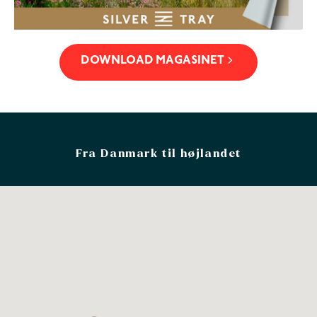
DOWNLOAD MAGASINET
Fra Danmark til højlandet