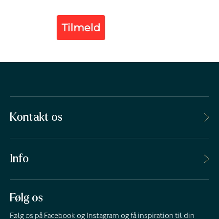
Tilmeld
Kontakt os
Info
Følg os
Følg os på Facebook og Instagram og få inspiration til din