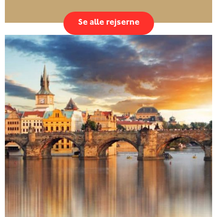
Se alle rejserne