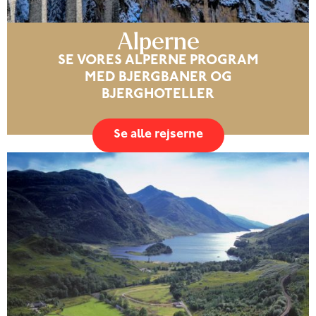
Alperne
SE VORES ALPERNE PROGRAM
MED BJERGBANER OG
BJERGHOTELLER
Se alle rejserne