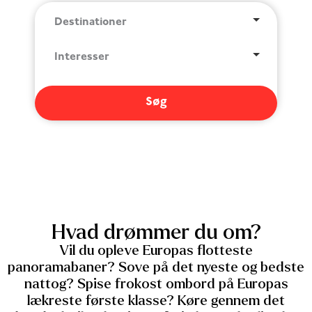
Destinationer
Interesser
Søg
Hvad drømmer du om?
Vil du opleve Europas flotteste
panoramabaner? Sove på det nyeste og bedste
nattog? Spise frokost ombord på Europas
lækreste første klasse? Køre gennem det