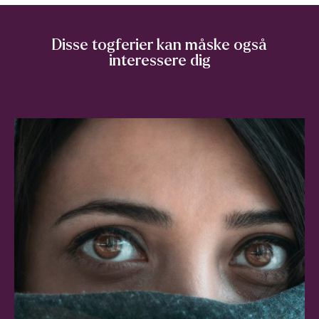
Disse togferier kan måske også
interessere dig