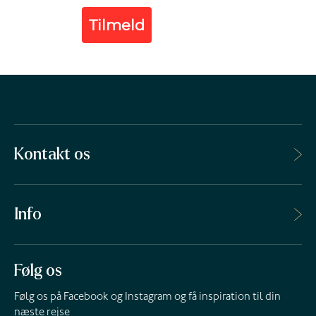
Tilmeld
Kontakt os
Info
Følg os
Følg os på Facebook og Instagram og få inspiration til din
næste rejse