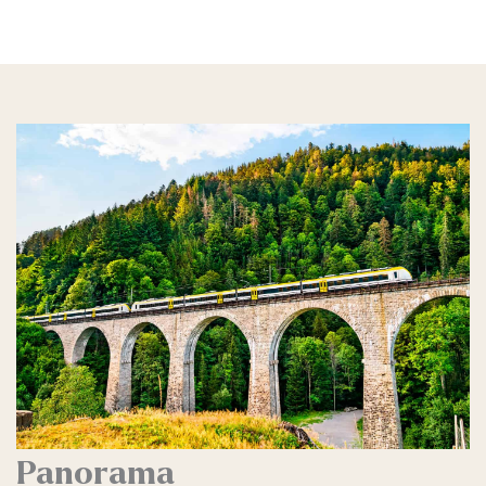
Panorama