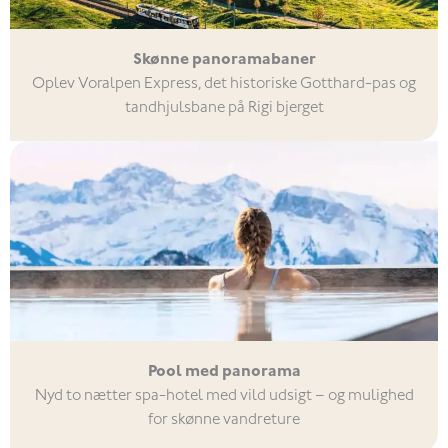
Skønne panoramabaner
Oplev Voralpen Express, det historiske Gotthard-pas og
tandhjulsbane på Rigi bjerget
Pool med panorama
Nyd to nætter spa-hotel med vild udsigt – og mulighed
for skønne vandreture