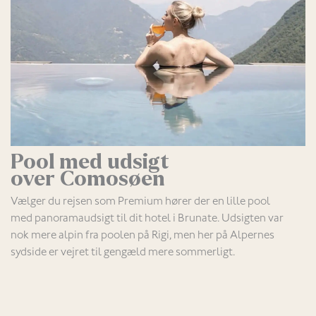
Pool med udsigt
over Comosøen
Vælger du rejsen som Premium hører der en lille pool
med panoramaudsigt til dit hotel i Brunate. Udsigten var
nok mere alpin fra poolen på Rigi, men her på Alpernes
sydside er vejret til gengæld mere sommerligt.