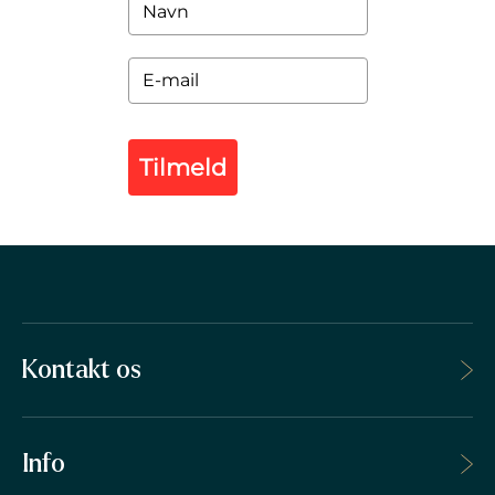
Tilmeld
Kontakt os
Info