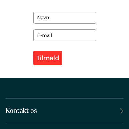
Tilmeld
Kontakt os