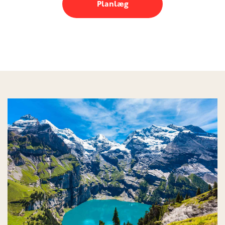
Planlæg