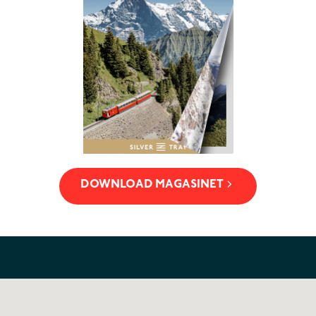
DOWNLOAD MAGASINET