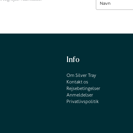
Info
Om Silver Tray
Kontakt os
Rejsebetingelser
Anmeldelser
Privatlivspolitik