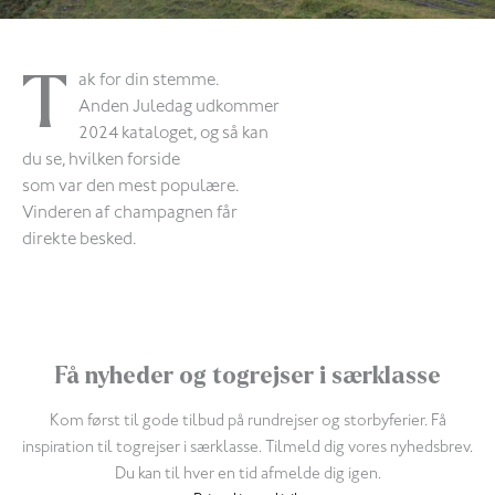
T
ak for din stemme.
Anden Juledag udkommer
2024 kataloget, og så kan
du se, hvilken forside
som var den mest populære.
Vinderen af champagnen får
direkte besked.
Få nyheder og togrejser i særklasse
Kom først til gode tilbud på rundrejser og storbyferier. Få
inspiration til togrejser i særklasse. Tilmeld dig vores nyhedsbrev.
Du kan til hver en tid afmelde dig igen.