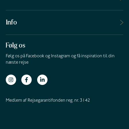
Info
Følg os
Følg os på Facebook og Instagram og få inspiration til din
næste rejse
Medlem af Rejsegarantifonden reg. nr. 3142