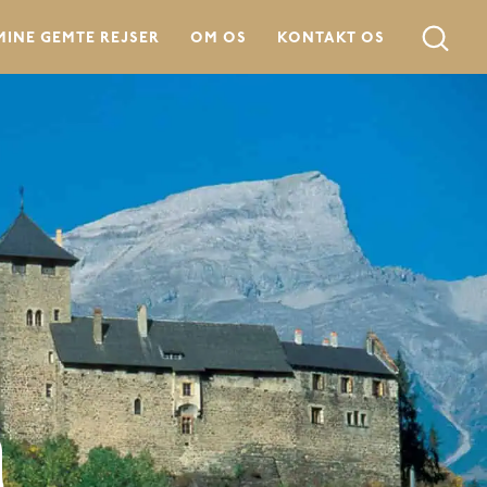
MINE GEMTE REJSER
OM OS
KONTAKT OS
n