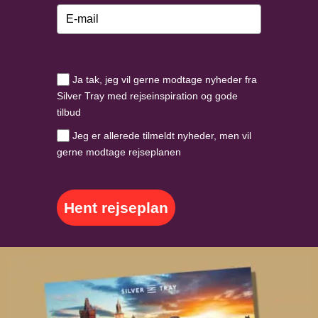
Ja tak, jeg vil gerne modtage nyheder fra
Silver Tray med rejseinspiration og gode
tilbud
Jeg er allerede tilmeldt nyheder, men vil
gerne modtage rejseplanen
Hent rejseplan