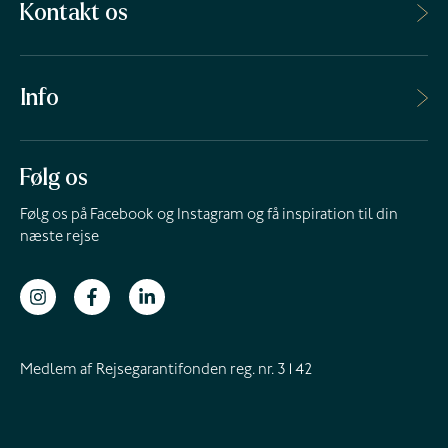
Kontakt os
Info
Følg os
Følg os på Facebook og Instagram og få inspiration til din
næste rejse
Medlem af Rejsegarantifonden reg. nr. 3142