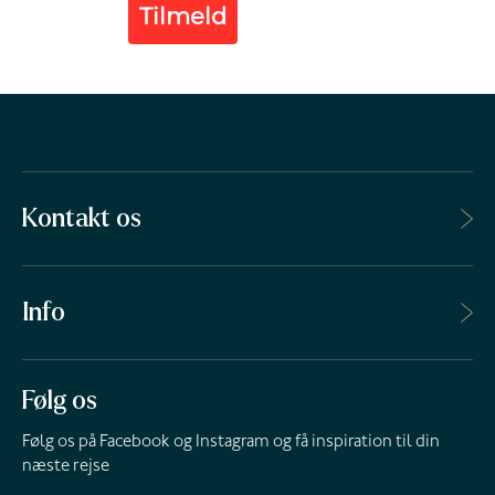
Tilmeld
Kontakt os
Info
Følg os
Følg os på Facebook og Instagram og få inspiration til din
næste rejse