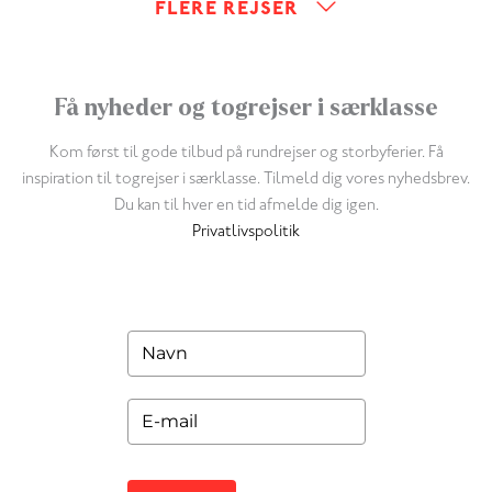
FLERE REJSER
Få nyheder og togrejser i særklasse
Kom først til gode tilbud på rundrejser og storbyferier. Få
inspiration til togrejser i særklasse. Tilmeld dig vores nyhedsbrev.
Du kan til hver en tid afmelde dig igen.
Privatlivspolitik